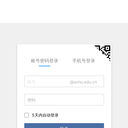
账号密码登录
手机号登录
@axhu.edu.cn
5天内自动登录