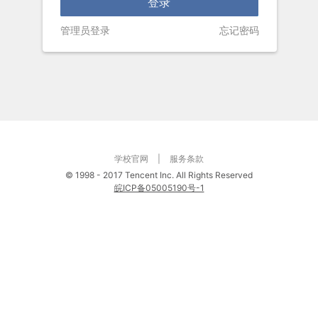
管理员登录
忘记密码
学校官网
|
服务条款
©
1998 - 2017 Tencent Inc. All Rights Reserved
皖ICP备05005190号-1